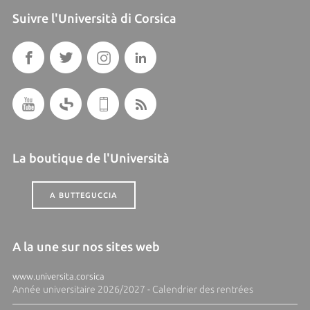
Suivre l'Università di Corsica
La boutique de l'Università
A BUTTEGUCCIA
A la une sur nos sites web
www.universita.corsica
Année universitaire 2026/2027 - Calendrier des rentrées