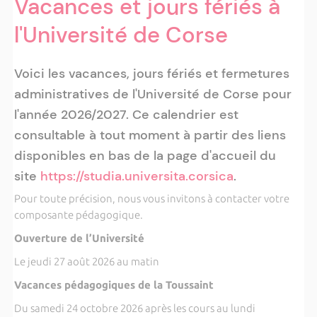
Vacances et jours fériés à
l'Université de Corse
Voici les vacances, jours fériés et fermetures
administratives de l'Université de Corse pour
l'année 2026/2027. Ce calendrier est
consultable à tout moment à partir des liens
disponibles en bas de la page d'accueil du
site
https://studia.universita.corsica
.
Pour toute précision, nous vous invitons à contacter votre
composante pédagogique.
Ouverture de l’Université
Le jeudi 27 août 2026 au matin
Vacances pédagogiques de la Toussaint
Du samedi 24 octobre 2026 après les cours au lundi