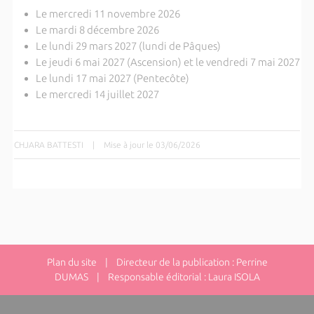
Le mercredi 11 novembre 2026
Le mardi 8 décembre 2026
Le lundi 29 mars 2027 (lundi de Pâques)
Le jeudi 6 mai 2027 (Ascension) et le vendredi 7 mai 2027
Le lundi 17 mai 2027 (Pentecôte)
Le mercredi 14 juillet 2027
CHJARA BATTESTI
|
Mise à jour le 03/06/2026
Plan du site
| Directeur de la publication : Perrine
DUMAS | Responsable éditorial : Laura ISOLA