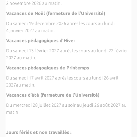
2 novembre 2026 au matin.
Vacances de Noël (fermeture de l’Université)
Du samedi 19 décembre 2026 après les cours au lundi
4 janvier 2027 au matin.
Vacances pédagogiques d’Hiver
Du samedi 13 février 2027 après les cours au lundi 22 février
2027 au matin.
Vacances pédagogiques de Printemps
Du samedi 17 avril 2027 après les cours au lundi 26 avril
2027au matin.
Vacances d’été (fermeture de l’Université)
Du mercredi 28 juillet 2027 au soir au jeudi 26 août 2027 au
matin.
Jours fériés et non travaillés :