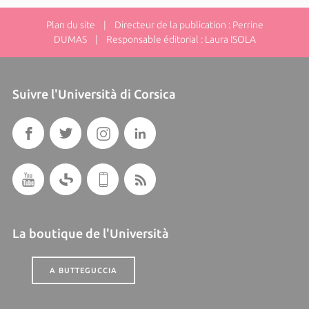
Plan du site
| Directeur de la publication : Perrine
DUMAS | Responsable éditorial : Laura ISOLA
Suivre l'Università di Corsica
La boutique de l'Università
A BUTTEGUCCIA