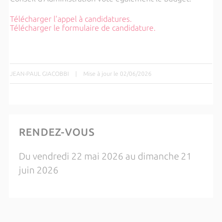
Télécharger l'appel à candidatures.
Télécharger le formulaire de candidature.
JEAN-PAUL GIACOBBI
|
Mise à jour le 02/06/2026
RENDEZ-VOUS
Du vendredi 22 mai 2026 au dimanche 21
juin 2026