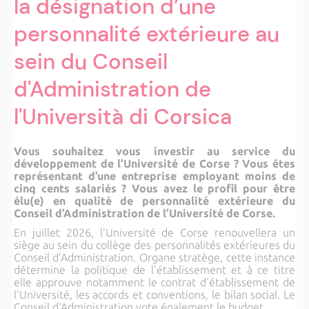
la désignation d’une
personnalité extérieure au
sein du Conseil
d'Administration de
l'Università di Corsica
Vous souhaitez vous investir au service du
développement de l’Université de Corse ? Vous êtes
représentant d’une entreprise employant moins de
cinq cents salariés ? Vous avez le profil pour être
élu(e) en qualité de personnalité extérieure du
Conseil d’Administration de l’Université de Corse.
En juillet 2026, l’Université de Corse renouvellera un
siège au sein du collège des personnalités extérieures du
Conseil d’Administration. Organe stratège, cette instance
détermine la politique de l'établissement et à ce titre
elle approuve notamment le contrat d'établissement de
l'Université, les accords et conventions, le bilan social. Le
Conseil d'Administration vote également le budget.