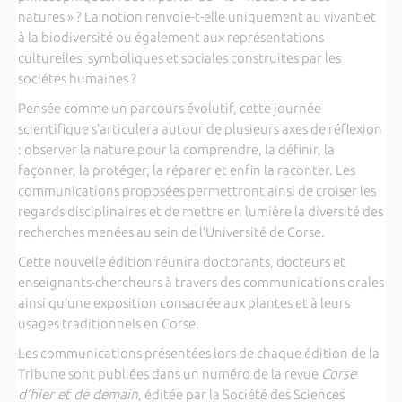
natures » ? La notion renvoie-t-elle uniquement au vivant et
à la biodiversité ou également aux représentations
culturelles, symboliques et sociales construites par les
sociétés humaines ?
Pensée comme un parcours évolutif, cette journée
scientifique s’articulera autour de plusieurs axes de réflexion
: observer la nature pour la comprendre, la définir, la
façonner, la protéger, la réparer et enfin la raconter. Les
communications proposées permettront ainsi de croiser les
regards disciplinaires et de mettre en lumière la diversité des
recherches menées au sein de l’Université de Corse.
Cette nouvelle édition réunira doctorants, docteurs et
enseignants-chercheurs à travers des communications orales
ainsi qu’une exposition consacrée aux plantes et à leurs
usages traditionnels en Corse.
Les communications présentées lors de chaque édition de la
Tribune sont publiées dans un numéro de la revue
Corse
d’hier et de demain
, éditée par la
Société des Sciences