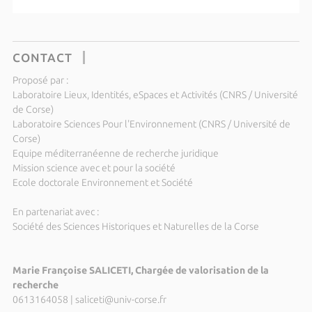
CONTACT
Proposé par :
Laboratoire Lieux, Identités, eSpaces et Activités (CNRS / Université
de Corse)
Laboratoire Sciences Pour l'Environnement (CNRS / Université de
Corse)
Equipe méditerranéenne de recherche juridique
Mission science avec et pour la société
Ecole doctorale Environnement et Société
En partenariat avec :
Société des Sciences Historiques et Naturelles de la Corse
Marie Françoise SALICETI, Chargée de valorisation de la
recherche
0613164058
|
saliceti@univ-corse.fr