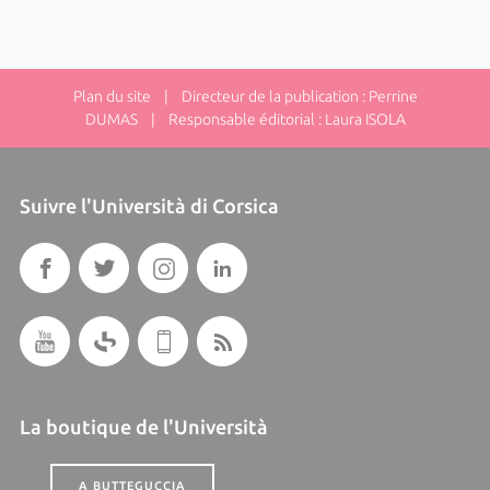
Plan du site
| Directeur de la publication : Perrine
DUMAS | Responsable éditorial : Laura ISOLA
Suivre l'Università di Corsica
La boutique de l'Università
A BUTTEGUCCIA