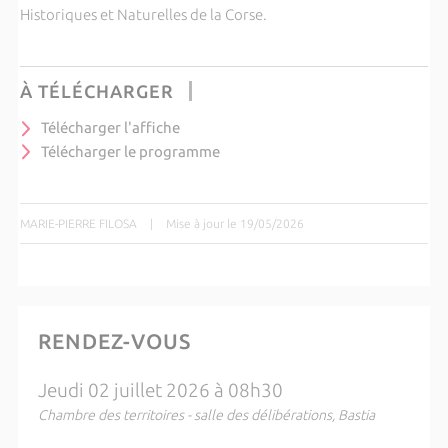
Historiques et Naturelles de la Corse
.
À TÉLÉCHARGER
Télécharger l'affiche
Télécharger le programme
MARIE-PIERRE FILOSA
|
Mise à jour le 19/05/2026
RENDEZ-VOUS
Jeudi 02 juillet 2026 à 08h30
Chambre des territoires - salle des délibérations, Bastia