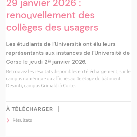
29 janvier 2026 :
renouvellement des
collèges des usagers
Les étudiants de l’Università ont élu leurs
représentants aux instances de l’Université de
Corse le jeudi 29 janvier 2026.
Retrouvez les résultats disponibles en téléchargement, sur le
campus numérique ou affichés au 4e étage du bâtiment
Desanti, campus Grimaldi à Corte.
À TÉLÉCHARGER
Résultats