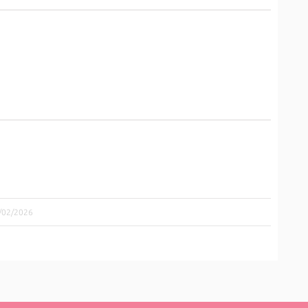
2/02/2026