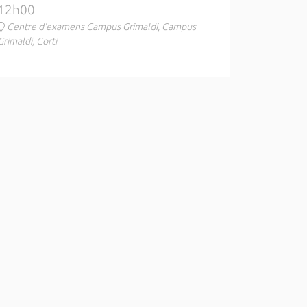
12h00
Centre d'examens Campus Grimaldi, Campus
Grimaldi, Corti