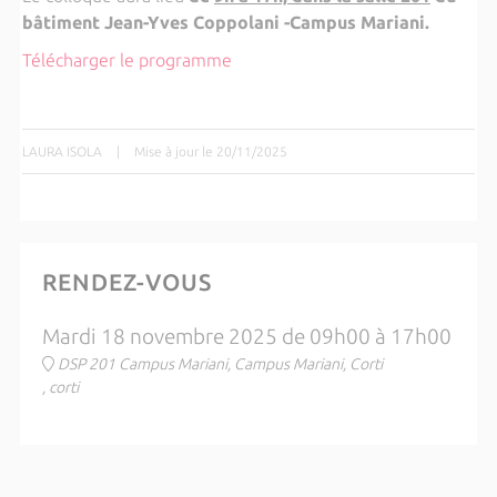
bâtiment Jean-Yves Coppolani -Campus Mariani.
Télécharger le programme
LAURA ISOLA
|
Mise à jour le 20/11/2025
RENDEZ-VOUS
Mardi 18 novembre 2025 de 09h00 à 17h00
DSP 201 Campus Mariani, Campus Mariani, Corti
, corti