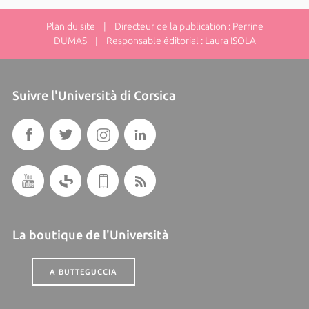
Plan du site
| Directeur de la publication : Perrine
DUMAS | Responsable éditorial : Laura ISOLA
Suivre l'Università di Corsica
La boutique de l'Università
A BUTTEGUCCIA