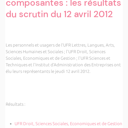
composantes : les résultats
du scrutin du 12 avril 2012
Les personnels et usagers de l’UFR Lettres, Langues, Arts,
Sciences Humaines et Sociales ; l'UFR Droit, Sciences
Sociales, Economiques et de Gestion ; l'UFR Sciences et
Techniques et l'Institut d’Administration des Entreprises ont
élu leurs représentants le jeudi 12 avril 2012.
Résultats :
UFR Droit, Sciences Sociales, Economiques et de Gestion