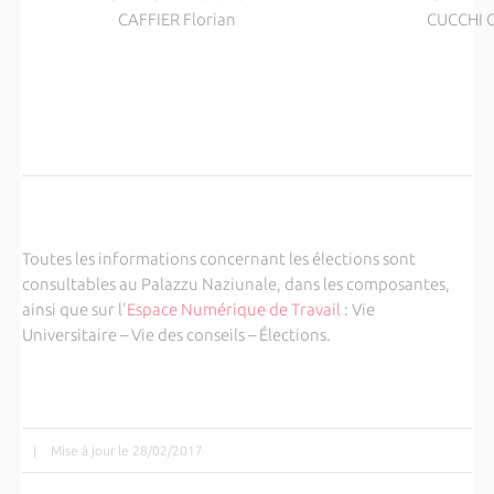
CAFFIER Florian
CUCCHI C
Toutes les informations concernant les élections sont
consultables au Palazzu Naziunale, dans les composantes,
ainsi que sur l'
Espace Numérique de Travail
: Vie
Universitaire – Vie des conseils – Élections.
|
Mise à jour le 28/02/2017