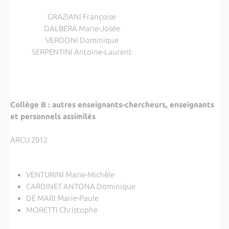
GRAZIANI Françoise
DALBERA Marie-Josée
VERDONI Dominique
SERPENTINI Antoine-Laurent
Collège B : autres enseignants-chercheurs, enseignants
et personnels assimilés
ARCU 2012
VENTURINI Marie-Michèle
CARDINET ANTONA Dominique
DE MARI Marie-Paule
MORETTI Christophe