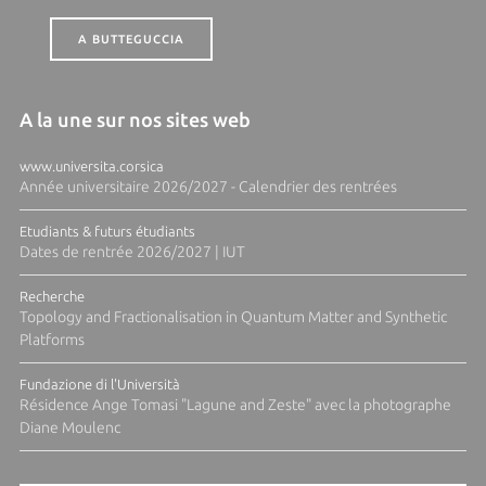
A BUTTEGUCCIA
A la une sur nos sites web
www.universita.corsica
Année universitaire 2026/2027 - Calendrier des rentrées
Etudiants & futurs étudiants
Dates de rentrée 2026/2027 | IUT
Recherche
Topology and Fractionalisation in Quantum Matter and Synthetic
Platforms
Fundazione di l'Università
Résidence Ange Tomasi "Lagune and Zeste" avec la photographe
Diane Moulenc