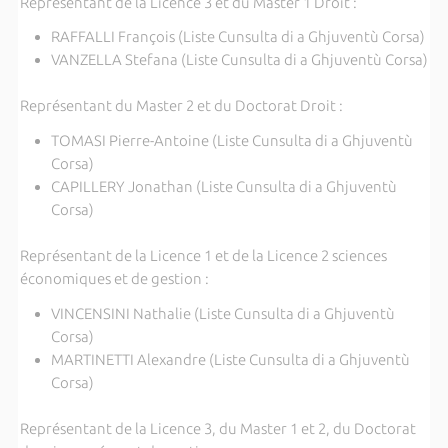
Représentant de la Licence 3 et du Master 1 Droit :
RAFFALLI François (Liste Cunsulta di a Ghjuventù Corsa)
VANZELLA Stefana (Liste Cunsulta di a Ghjuventù Corsa)
Représentant du Master 2 et du Doctorat Droit :
TOMASI Pierre-Antoine (Liste Cunsulta di a Ghjuventù
Corsa)
CAPILLERY Jonathan (Liste Cunsulta di a Ghjuventù
Corsa)
Représentant de la Licence 1 et de la Licence 2 sciences
économiques et de gestion :
VINCENSINI Nathalie (Liste Cunsulta di a Ghjuventù
Corsa)
MARTINETTI Alexandre (Liste Cunsulta di a Ghjuventù
Corsa)
Représentant de la Licence 3, du Master 1 et 2, du Doctorat