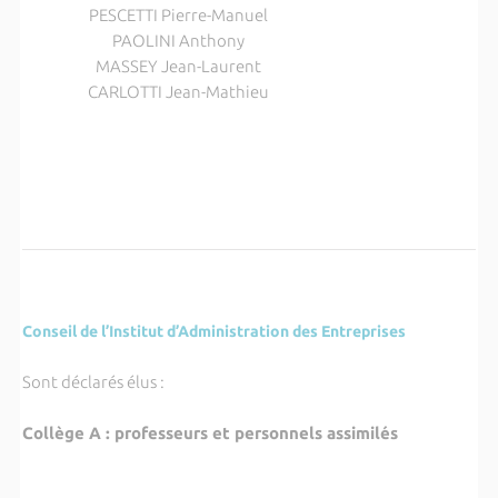
PESCETTI Pierre-Manuel
PAOLINI Anthony
MASSEY Jean-Laurent
CARLOTTI Jean-Mathieu
Conseil de l’Institut d’Administration des Entreprises
Sont déclarés élus :
Collège A : professeurs et personnels assimilés