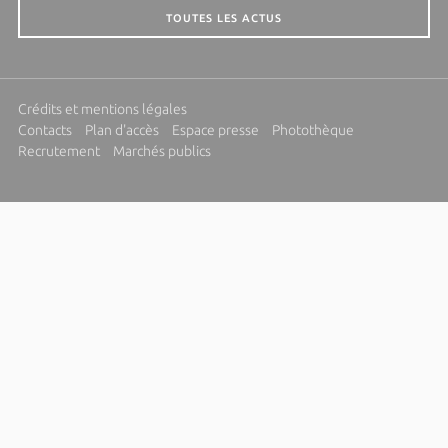
TOUTES LES ACTUS
Crédits et mentions légales
Contacts
Plan d'accès
Espace presse
Photothèque
Recrutement
Marchés publics