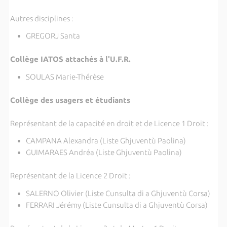
Autres disciplines :
GREGORJ Santa
Collège IATOS attachés à l'U.F.R.
SOULAS Marie-Thérèse
Collège des usagers et étudiants
Représentant de la capacité en droit et de Licence 1 Droit :
CAMPANA Alexandra (Liste Ghjuventù Paolina)
GUIMARAES Andréa (Liste Ghjuventù Paolina)
Représentant de la Licence 2 Droit :
SALERNO Olivier (Liste Cunsulta di a Ghjuventù Corsa)
FERRARI Jérémy (Liste Cunsulta di a Ghjuventù Corsa)