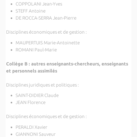
COPPOLANI Jean-Yves
STEFF Antoine
DE ROCCA-SERRA Jean-Pierre
Disciplines économiques et de gestion :
MAUPERTUIS Marie-Antoinette
ROMANI Paul-Marie
Collège B : autres enseignants-chercheurs, enseignants
et personnels assimilés
Disciplines juridiques et politiques :
SAINT-DIDIER Claude
JEAN Florence
Disciplines économiques et de gestion :
PERALDI Xavier
GIANNONI Sauveur