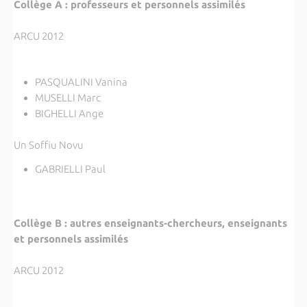
Collège A : professeurs et personnels assimilés
ARCU 2012
PASQUALINI Vanina
MUSELLI Marc
BIGHELLI Ange
Un Soffiu Novu
GABRIELLI Paul
Collège B : autres enseignants-chercheurs, enseignants
et personnels assimilés
ARCU 2012