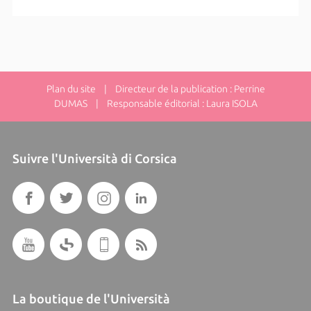
Plan du site
| Directeur de la publication : Perrine
DUMAS | Responsable éditorial : Laura ISOLA
Suivre l'Università di Corsica
La boutique de l'Università