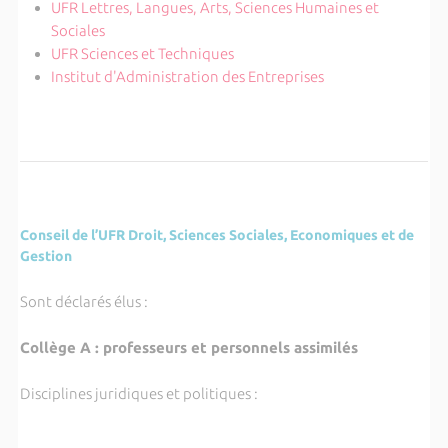
UFR Lettres, Langues, Arts, Sciences Humaines et
Sociales
UFR Sciences et Techniques
Institut d'Administration des Entreprises
Conseil de l’UFR Droit, Sciences Sociales, Economiques et de
Gestion
Sont déclarés élus :
Collège A : professeurs et personnels assimilés
Disciplines juridiques et politiques :