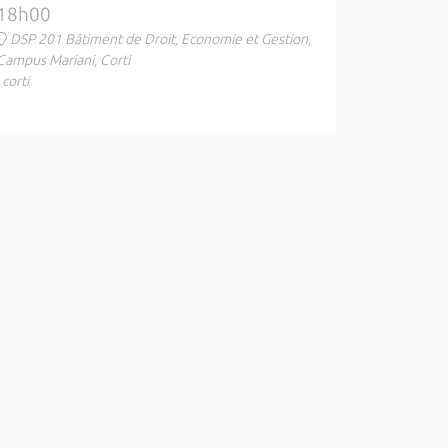
18h00
DSP 201 Bâtiment de Droit, Economie et Gestion,
Campus Mariani, Corti
, corti