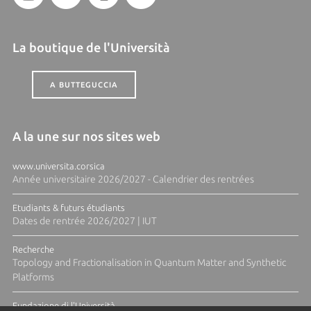
La boutique de l'Università
A BUTTEGUCCIA
A la une sur nos sites web
www.universita.corsica
Année universitaire 2026/2027 - Calendrier des rentrées
Etudiants & futurs étudiants
Dates de rentrée 2026/2027 | IUT
Recherche
Topology and Fractionalisation in Quantum Matter and Synthetic
Platforms
Fundazione di l'Università