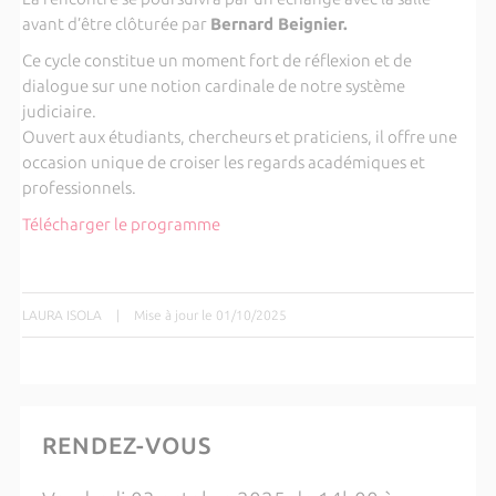
avant d’être clôturée par
Bernard Beignier.
Ce cycle constitue un moment fort de réflexion et de
dialogue sur une notion cardinale de notre système
judiciaire.
Ouvert aux étudiants, chercheurs et praticiens, il offre une
occasion unique de croiser les regards académiques et
professionnels.
Télécharger le programme
LAURA ISOLA
|
Mise à jour le 01/10/2025
RENDEZ-VOUS