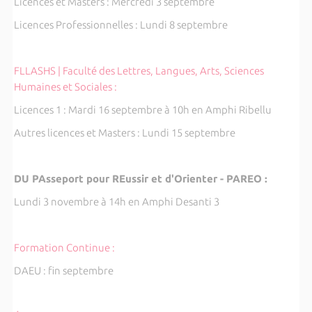
Licences et Masters : Mercredi 3 septembre
Licences Professionnelles : Lundi 8 septembre
FLLASHS | Faculté des Lettres, Langues, Arts, Sciences
Humaines et Sociales :
Licences 1 : Mardi 16 septembre à 10h en Amphi Ribellu
Autres licences et Masters : Lundi 15 septembre
DU PAsseport pour REussir et d'Orienter - PAREO :
Lundi 3 novembre à 14h en Amphi Desanti 3
Formation Continue :
DAEU : fin septembre