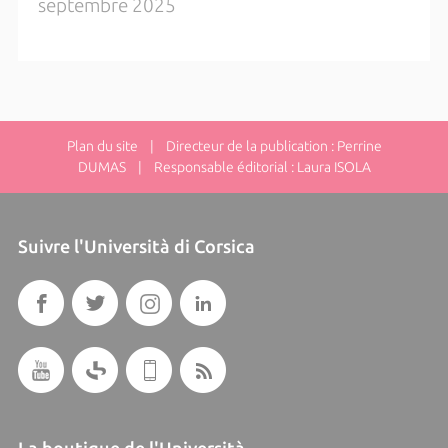
septembre 2025
Plan du site
| Directeur de la publication : Perrine
DUMAS | Responsable éditorial : Laura ISOLA
Suivre l'Università di Corsica