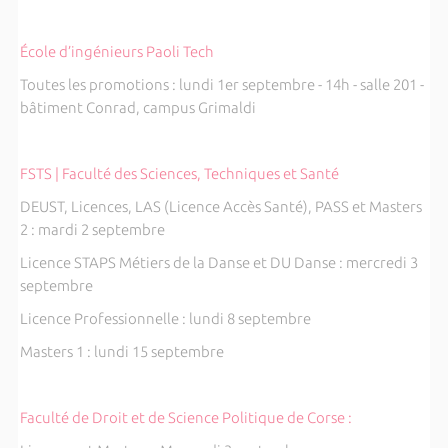
École d’ingénieurs Paoli Tech
Toutes les promotions : lundi 1er septembre - 14h - salle 201 -
bâtiment Conrad, campus Grimaldi
FSTS | Faculté des Sciences, Techniques et Santé
DEUST, Licences, LAS (Licence Accès Santé), PASS et Masters
2 : mardi 2 septembre
Licence STAPS Métiers de la Danse et DU Danse : mercredi 3
septembre
Licence Professionnelle : lundi 8 septembre
Masters 1 : lundi 15 septembre
Faculté de Droit et de Science Politique de Corse :