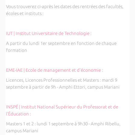
Vous trouverez ci-après les dates des rentrées des facultés,
écoles et instituts :
IUT | Institut Universitaire de Technologie :
A partir du lundi 1er septembre en fonction de chaque
formation
EME-IAE | Ecole de management et d'économie :
Licences, Licences Professionnelles et Masters : mardi 9
septembre à partir de 9h - Amphi Ettori, campus Mariani
INSPÉ | Institut National Supérieur du Professorat et de
l’Éducation :
Masters 1 et 2 : lundi 1 septembre à 9h30 - Amphi Ribellu,
campus Mariani