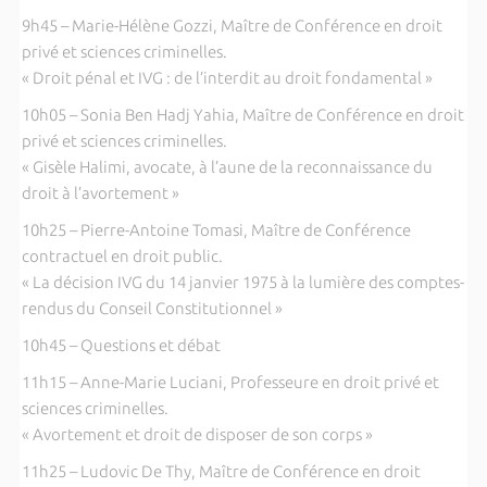
9h45 – Marie-Hélène Gozzi, Maître de Conférence en droit
privé et sciences criminelles.
« Droit pénal et IVG : de l’interdit au droit fondamental »
10h05 – Sonia Ben Hadj Yahia, Maître de Conférence en droit
privé et sciences criminelles.
« Gisèle Halimi, avocate, à l’aune de la reconnaissance du
droit à l’avortement »
10h25 – Pierre-Antoine Tomasi, Maître de Conférence
contractuel en droit public.
« La décision IVG du 14 janvier 1975 à la lumière des comptes-
rendus du Conseil Constitutionnel »
10h45 – Questions et débat
11h15 – Anne-Marie Luciani, Professeure en droit privé et
sciences criminelles.
« Avortement et droit de disposer de son corps »
11h25 – Ludovic De Thy, Maître de Conférence en droit