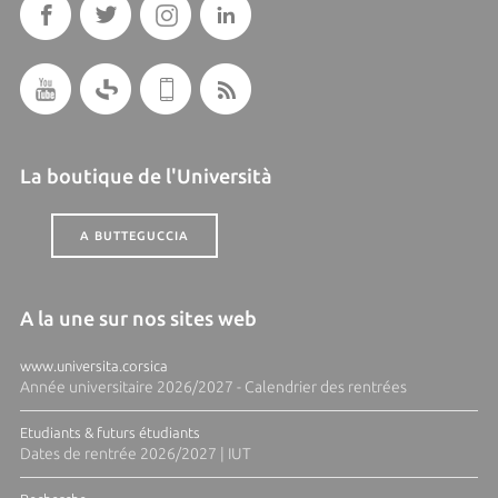
La boutique de l'Università
A BUTTEGUCCIA
A la une sur nos sites web
www.universita.corsica
Année universitaire 2026/2027 - Calendrier des rentrées
Etudiants & futurs étudiants
Dates de rentrée 2026/2027 | IUT