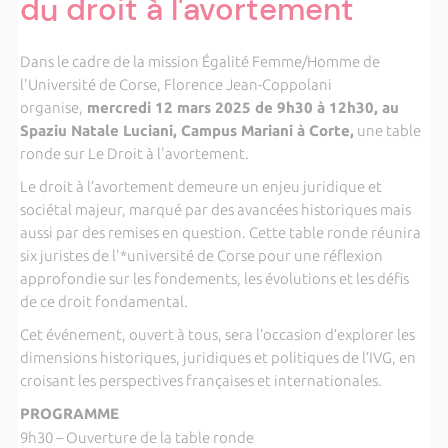
du droit à l'avortement
Dans le cadre de la mission Égalité Femme/Homme de
l'Université de Corse, Florence Jean-Coppolani
organise,
mercredi 12 mars 2025 de 9h30 à 12h30, au
Spaziu Natale Luciani, Campus Mariani à Corte,
une table
ronde sur Le Droit à l'avortement.
Le droit à l’avortement demeure un enjeu juridique et
sociétal majeur, marqué par des avancées historiques mais
aussi par des remises en question. Cette table ronde réunira
six juristes de l'*université de Corse pour une réflexion
approfondie sur les fondements, les évolutions et les défis
de ce droit fondamental.
Cet événement, ouvert à tous, sera l’occasion d’explorer les
dimensions historiques, juridiques et politiques de l’IVG, en
croisant les perspectives françaises et internationales.
PROGRAMME
9h30 – Ouverture de la table ronde