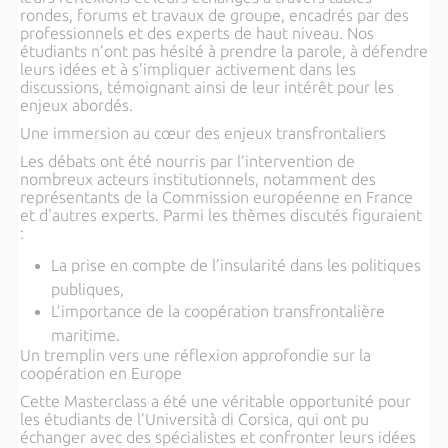
rondes, forums et travaux de groupe, encadrés par des
professionnels et des experts de haut niveau. Nos
étudiants n’ont pas hésité à prendre la parole, à défendre
leurs idées et à s’impliquer activement dans les
discussions, témoignant ainsi de leur intérêt pour les
enjeux abordés.
Une immersion au cœur des enjeux transfrontaliers
Les débats ont été nourris par l’intervention de
nombreux acteurs institutionnels, notamment des
représentants de la Commission européenne en France
et d'autres experts. Parmi les thèmes discutés figuraient
:
La prise en compte de l’insularité dans les politiques
publiques,
L’importance de la coopération transfrontalière
maritime.
Un tremplin vers une réflexion approfondie sur la
coopération en Europe
Cette Masterclass a été une véritable opportunité pour
les étudiants de l’Università di Corsica, qui ont pu
échanger avec des spécialistes et confronter leurs idées