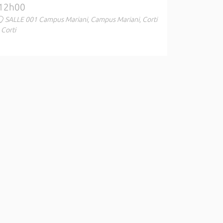
12h00
SALLE 001 Campus Mariani, Campus Mariani, Corti
, Corti