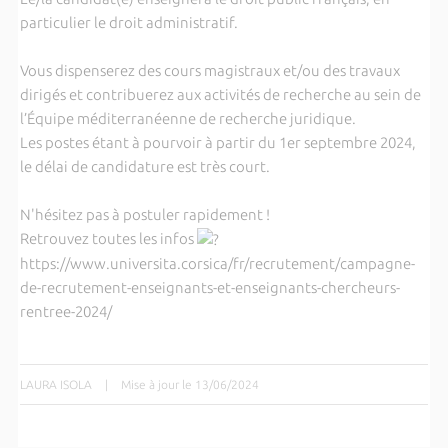
particulier le droit administratif.
Vous dispenserez des cours magistraux et/ou des travaux
dirigés et contribuerez aux activités de recherche au sein de
l’Équipe méditerranéenne de recherche juridique.
Les postes étant à pourvoir à partir du 1er septembre 2024,
le délai de candidature est très court.
N'hésitez pas à postuler rapidement !
Retrouvez toutes les infos
https://www.universita.corsica/fr/recrutement/campagne-
de-recrutement-enseignants-et-enseignants-chercheurs-
rentree-2024/
LAURA ISOLA
|
Mise à jour le 13/06/2024