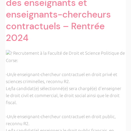
des enseignants et
enseignants-chercheurs
contractuels – Rentrée
2024
Recrutement à la Faculté de Droit et Science Politique de
Corse:
-Un/e enseignant-chercheur contractuel en droit privé et
sciences criminelles, reconnu R2.
Le/la candidat(e) sélectionné(e) sera chargé(e) d'enseigner
le droit civil et commercial, le droit social ainsi que le droit
fiscal.
-Un/e enseignant-chercheur contractuel en droit public,
reconnu R2.
Le/la candidat(e) enseignera le droit public français, en