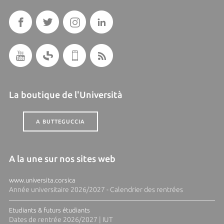
La boutique de l'Università
A BUTTEGUCCIA
A la une sur nos sites web
www.universita.corsica
Année universitaire 2026/2027 - Calendrier des rentrées
Etudiants & futurs étudiants
Dates de rentrée 2026/2027 | IUT