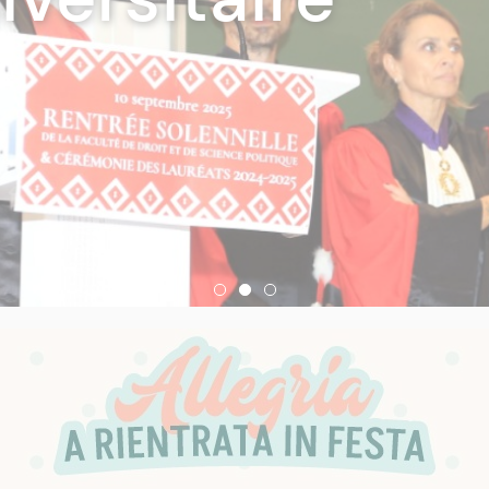
de Corse