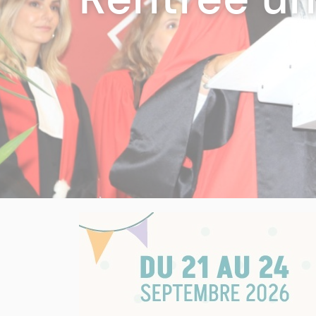
politique 