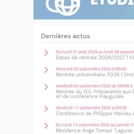
Dernières actus
Du lundi 31 août 2026 au lundi 28 septe
Dates de rentrée 2026/2027 | I
Mercredi 02 septembre 2026 à 09h00
Rentrée universitaire 2026 | Droi
Vendredi 04 septembre 2026 de 09h00 à
Rentrée du D.U. Préparation aux 
et de conférence inaugurale
Vendredi 11 septembre 2026 à 09h30
Conférence de Philippe Meirieu à
Du lundi 14 septembre 2026 au samedi 
Résidence Ange Tomasi "Lagune 